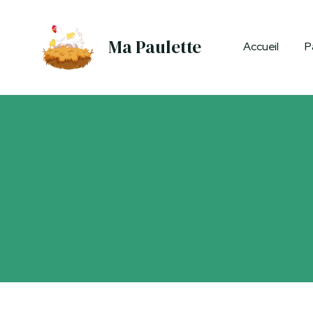
Ma Paulette
Accueil
P