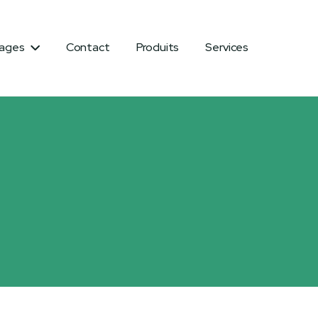
ages
Contact
Produits
Services
