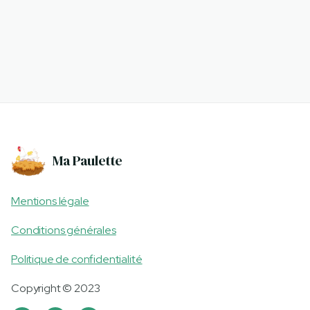
Ma Paulette
Mentions légale
Conditions générales
Politique de confidentialité
Copyright © 2023