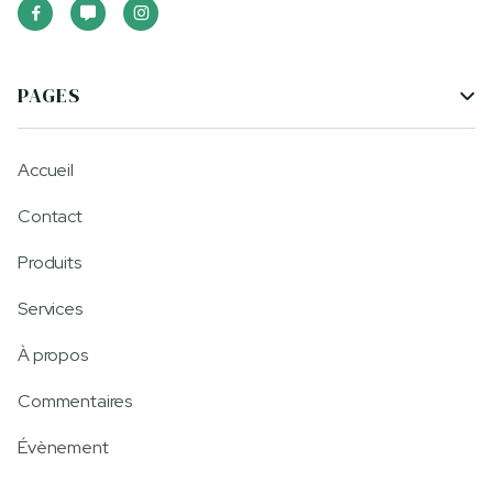



PAGES

Accueil
Contact
Produits
Services
À propos
Commentaires
Évènement