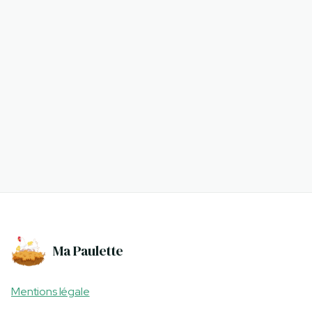
Poussin Rousse
5,00 €
Ma Paulette
Mentions légale